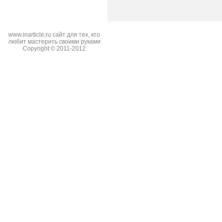
www.inarticle.ru сайт для тех, кто
любит мастерить своими руками
Copyright © 2011-2012