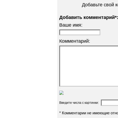
Добавьте свой 
Добавить комментарий*
Ваше имя:
Комментарий:
Введите числа с картинки:
* Комментарии не имеющие отн