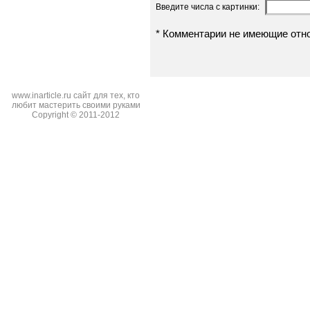
Введите числа с картинки:
* Комментарии не имеющие отн
www.inarticle.ru сайт для тех, кто
любит мастерить своими руками
Copyright © 2011-2012