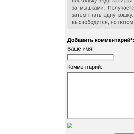
поскольку ведь запирая 
за мышками. Получаетс
затем гнать одну кошку
высвободится, но потом 
Добавить комментарий*
Ваше имя:
Комментарий: